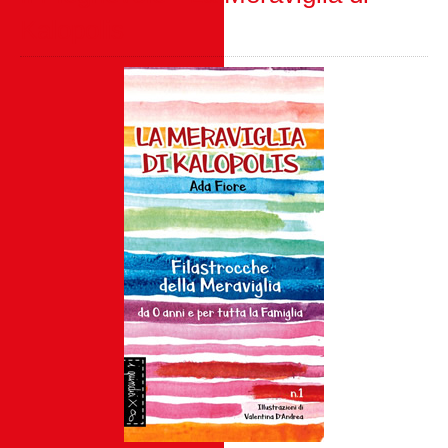
Kalopolis