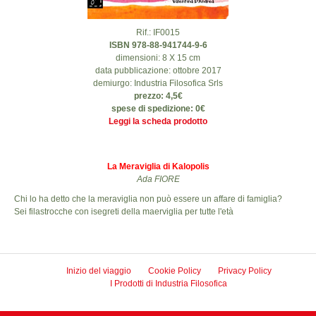
Rif.: IF0015
ISBN 978-88-941744-9-6
dimensioni: 8 X 15 cm
data pubblicazione: ottobre 2017
demiurgo: Industria Filosofica Srls
prezzo: 4,5€
spese di spedizione: 0€
Leggi la scheda prodotto
La Meraviglia di Kalopolis
Ada FIORE
Chi lo ha detto che la meraviglia non può essere un affare di famiglia?
Sei filastrocche con isegreti della maerviglia per tutte l'età
Inizio del viaggio
Cookie Policy
Privacy Policy
I Prodotti di Industria Filosofica